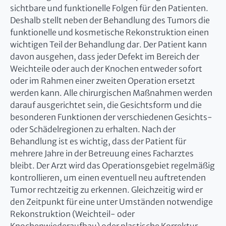
sichtbare und funktionelle Folgen für den Patienten.
Deshalb stellt neben der Behandlung des Tumors die
funktionelle und kosmetische Rekonstruktion einen
wichtigen Teil der Behandlung dar. Der Patient kann
davon ausgehen, dass jeder Defekt im Bereich der
Weichteile oder auch der Knochen entweder sofort
oder im Rahmen einer zweiten Operation ersetzt
werden kann. Alle chirurgischen Maßnahmen werden
darauf ausgerichtet sein, die Gesichtsform und die
besonderen Funktionen der verschiedenen Gesichts-
oder Schädelregionen zu erhalten. Nach der
Behandlung ist es wichtig, dass der Patient für
mehrere Jahre in der Betreuung eines Facharztes
bleibt. Der Arzt wird das Operationsgebiet regelmäßig
kontrollieren, um einen eventuell neu auftretenden
Tumor rechtzeitig zu erkennen. Gleichzeitig wird er
den Zeitpunkt für eine unter Umständen notwendige
Rekonstruktion (Weichteil- oder