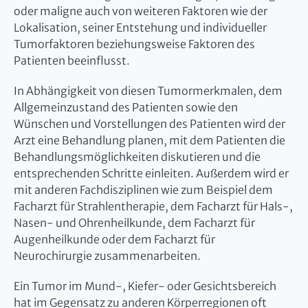
oder maligne auch von weiteren Faktoren wie der
Lokalisation, seiner Entstehung und individueller
Tumorfaktoren beziehungsweise Faktoren des
Patienten beeinflusst.
In Abhängigkeit von diesen Tumormerkmalen, dem
Allgemeinzustand des Patienten sowie den
Wünschen und Vorstellungen des Patienten wird der
Arzt eine Behandlung planen, mit dem Patienten die
Behandlungsmöglichkeiten diskutieren und die
entsprechenden Schritte einleiten. Außerdem wird er
mit anderen Fachdisziplinen wie zum Beispiel dem
Facharzt für Strahlentherapie, dem Facharzt für Hals-,
Nasen- und Ohrenheilkunde, dem Facharzt für
Augenheilkunde oder dem Facharzt für
Neurochirurgie zusammenarbeiten.
Ein Tumor im Mund-, Kiefer- oder Gesichtsbereich
hat im Gegensatz zu anderen Körperregionen oft