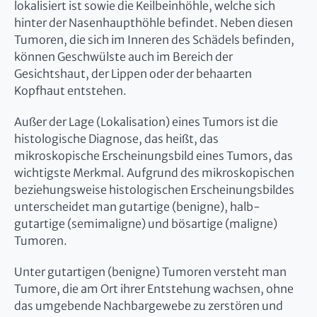
lokalisiert ist sowie die Keilbeinhöhle, welche sich
hinter der Nasenhaupthöhle befindet. Neben diesen
Tumoren, die sich im Inneren des Schädels befinden,
können Geschwülste auch im Bereich der
Gesichtshaut, der Lippen oder der behaarten
Kopfhaut entstehen.
Außer der Lage (Lokalisation) eines Tumors ist die
histologische Diagnose, das heißt, das
mikroskopische Erscheinungsbild eines Tumors, das
wichtigste Merkmal. Aufgrund des mikroskopischen
beziehungsweise histologischen Erscheinungsbildes
unterscheidet man gutartige (benigne), halb-
gutartige (semimaligne) und bösartige (maligne)
Tumoren.
Unter gutartigen (benigne) Tumoren versteht man
Tumore, die am Ort ihrer Entstehung wachsen, ohne
das umgebende Nachbargewebe zu zerstören und