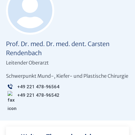
Prof. Dr. med. Dr. med. dent. Carsten
Rendenbach
Leitender Oberarzt
Schwerpunkt Mund-, Kiefer- und Plastische Chirurgie
+49 221 478-96564
+49 221 478-96542