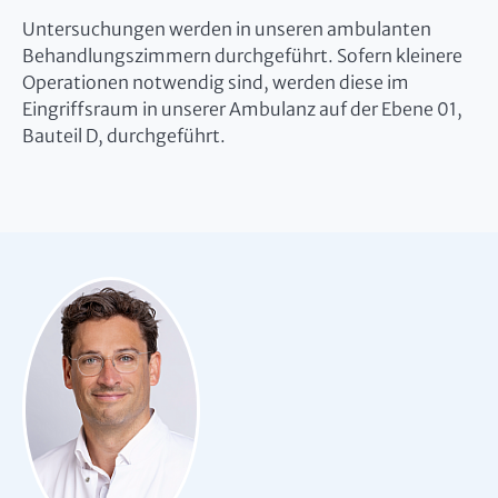
Untersuchungen werden in unseren ambulanten
Behandlungszimmern durchgeführt. Sofern kleinere
Operationen notwendig sind, werden diese im
Eingriffsraum in unserer Ambulanz auf der Ebene 01,
Bauteil D, durchgeführt.