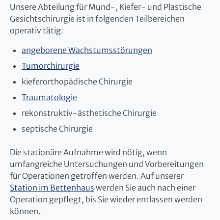
Unsere Abteilung für Mund-, Kiefer- und Plastische
Gesichtschirurgie ist in folgenden Teilbereichen
operativ tätig:
angeborene Wachstumsstörungen
Tumorchirurgie
kieferorthopädische Chirurgie
Traumatologie
rekonstruktiv-ästhetische Chirurgie
septische Chirurgie
Die stationäre Aufnahme wird nötig, wenn
umfangreiche Untersuchungen und Vorbereitungen
für Operationen getroffen werden. Auf unserer
Station im Bettenhaus
werden Sie auch nach einer
Operation gepflegt, bis Sie wieder entlassen werden
können.