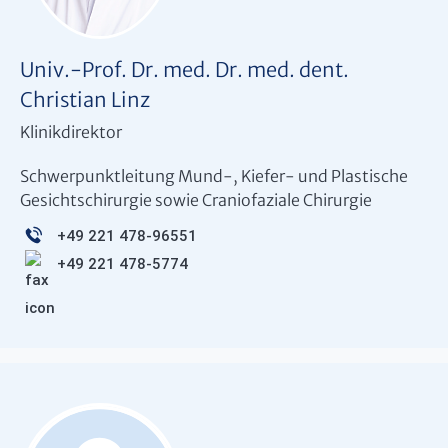
Univ.-Prof. Dr. med. Dr. med. dent.
Christian Linz
Klinikdirektor
Schwerpunktleitung Mund-, Kiefer- und Plastische
Gesichtschirurgie sowie Craniofaziale Chirurgie
+49 221 478-96551
+49 221 478-5774