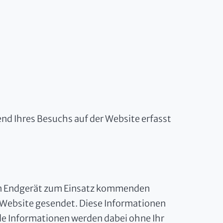
nd Ihres Besuchs auf der Website erfasst
em Endgerät zum Einsatz kommenden
 Website gesendet. Diese Informationen
de Informationen werden dabei ohne Ihr