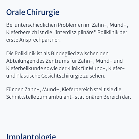
Orale Chirurgie
Bei unterschiedlichen Problemen im Zahn-, Mund-,
Kieferbereich ist die "interdisziplinäre" Poliklinik der
erste Ansprechpartner.
Die Poliklinik ist als Bindeglied zwischen den
Abteilungen des Zentrums für Zahn-, Mund- und
Kieferheilkunde sowie der Klinik für Mund-, Kiefer-
und Plastische Gesichtschirurgie zu sehen.
Für den Zahn-, Mund-, Kieferbereich stellt sie die
Schnittstelle zum ambulant-stationären Bereich dar.
Implantologie