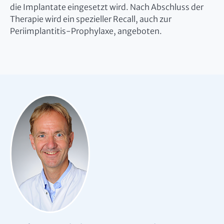
die Implantate eingesetzt wird. Nach Abschluss der
Therapie wird ein spezieller Recall, auch zur
Periimplantitis-Prophylaxe, angeboten.