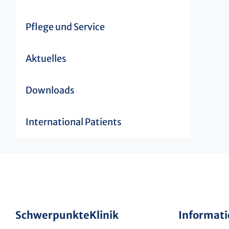
Pflege und Service
Aktuelles
Downloads
International Patients
Schwerpunkte
Klinik
Informat