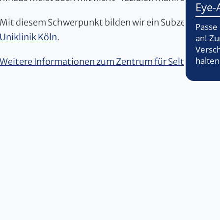
Mit diesem Schwerpunkt bilden wir ein Subzentrum 
Uniklinik Köln
.
Weitere Informationen zum Zentrum für Seltene oro-