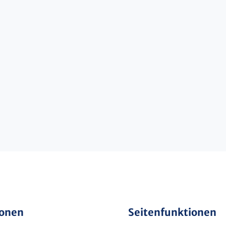
ionen
Seitenfunktionen