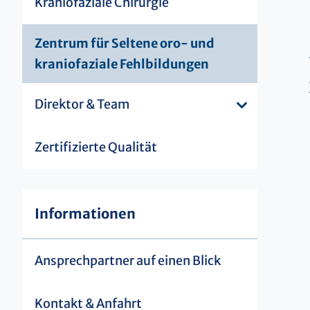
Kraniofaziale Chirurgie
Zentrum für Seltene oro- und
kraniofaziale Fehlbildungen
Direktor & Team
Zertifizierte Qualität
Informationen
Ansprechpartner auf einen Blick
Kontakt & Anfahrt