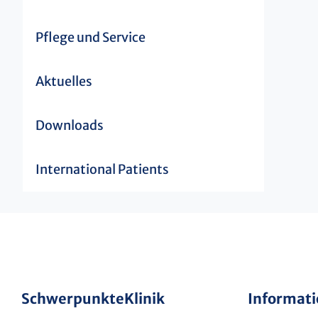
Pflege und Service
Aktuelles
Downloads
International Patients
Schwerpunkte
Klinik
Informat