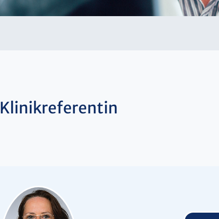
Klinikreferentin