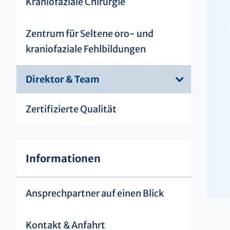
Kraniofaziale Chirurgie
Zentrum für Seltene oro- und
kraniofaziale Fehlbildungen
Direktor & Team
Zertifizierte Qualität
Informationen
Ansprechpartner auf einen Blick
Kontakt & Anfahrt