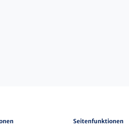
ionen
Seitenfunktionen